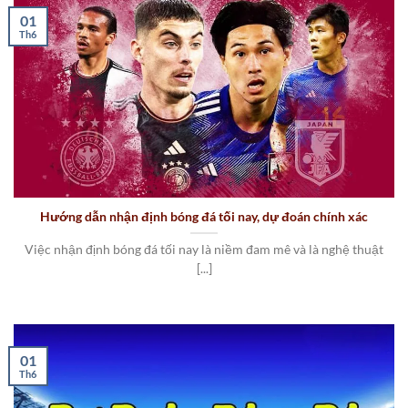
01
Th6
Hướng dẫn nhận định bóng đá tối nay, dự đoán chính xác
Việc nhận định bóng đá tối nay là niềm đam mê và là nghệ thuật
[...]
01
Th6