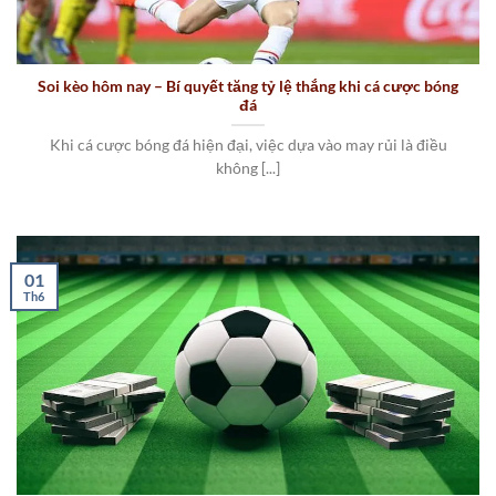
Soi kèo hôm nay – Bí quyết tăng tỷ lệ thắng khi cá cược bóng
đá
Khi cá cược bóng đá hiện đại, việc dựa vào may rủi là điều
không [...]
01
Th6