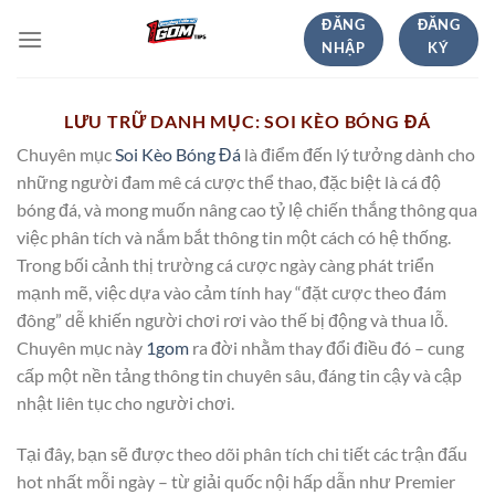
Bỏ
ĐĂNG
ĐĂNG
qua
NHẬP
KÝ
nội
dung
LƯU TRỮ DANH MỤC:
SOI KÈO BÓNG ĐÁ
Chuyên mục
Soi Kèo Bóng Đá
là điểm đến lý tưởng dành cho
những người đam mê cá cược thể thao, đặc biệt là cá độ
bóng đá, và mong muốn nâng cao tỷ lệ chiến thắng thông qua
việc phân tích và nắm bắt thông tin một cách có hệ thống.
Trong bối cảnh thị trường cá cược ngày càng phát triển
mạnh mẽ, việc dựa vào cảm tính hay “đặt cược theo đám
đông” dễ khiến người chơi rơi vào thế bị động và thua lỗ.
Chuyên mục này
1gom
ra đời nhằm thay đổi điều đó – cung
cấp một nền tảng thông tin chuyên sâu, đáng tin cậy và cập
nhật liên tục cho người chơi.
Tại đây, bạn sẽ được theo dõi phân tích chi tiết các trận đấu
hot nhất mỗi ngày – từ giải quốc nội hấp dẫn như Premier