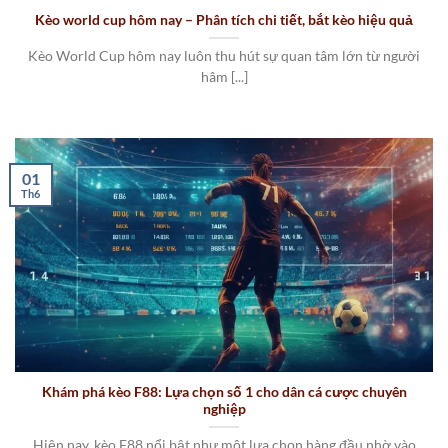
Kèo world cup hôm nay – Phân tích chi tiết, bắt kèo hiệu quả
Kèo World Cup hôm nay luôn thu hút sự quan tâm lớn từ người
hâm [...]
01
Th6
Khám phá kèo F88: Lựa chọn số 1 cho dân cá cược chuyên
nghiệp
Hiện nay, kèo F88 nổi bật như một lựa chọn hàng đầu nhờ vào