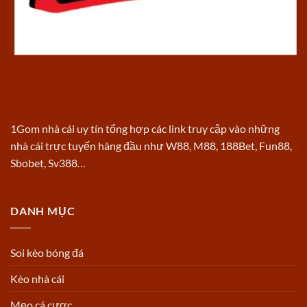
1Gom
nhà cái uy tín tổng hợp các link truy cập vào những
nhà cái trực tuyến hàng đầu như W88, M88, 188Bet, Fun88,
Sbobet, Sv388…
DANH MỤC
Soi kèo bóng đá
Kèo nhà cái
Mẹo cá cược