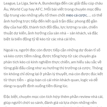
League, La Liga, Serie A, Bundesliga đến các giải đấu cúp châu
Âu, World Cup hay AFC. Mỗi bài viết trong chuyên mục đều
tập trung vào những yếu tố then chốt
mẹo cá cược
, … có thể
ảnh hưởng trực tiếp đến kết quả trận đấu: phong độ gần
đây của hai đội, thành tích đối đầu, lực lượng ra sân, chiến
thuật dự kiến, ảnh hưởng của sân nhà – sân khách, và đặc
biệt là biến động tỷ lệ kèo từ các nhà cái lớn.
Ngoài ra, người đọc còn được tiếp cận những dự đoán tỉ số
và kèo cược tiềm năng, được tổng hợp từ các chuyên gia
phân tích kèo có kinh nghiệm thực chiến, am hiểu sâu sắc về
từng giải đấu cũng như xu hướng thị trường cá cược. Thông
tin không chỉ dừng lại ở phần lý thuyết, mà còn được đúc kết
từ thực tiễn – giúp bạn có cái nhìn khách quan, logic và dễ
dàng ra quyết định xuống tiền đúng lúc.
Đặc biệt, chuyên mục còn tích hợp thêm phần review nhà cái,
giúp người chơi so sánh, đánh giá và lựa chọn những nền