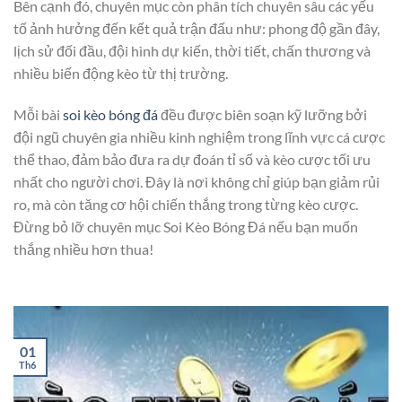
Bên cạnh đó, chuyên mục còn phân tích chuyên sâu các yếu
tố ảnh hưởng đến kết quả trận đấu như: phong độ gần đây,
lịch sử đối đầu, đội hình dự kiến, thời tiết, chấn thương và
nhiều biến động kèo từ thị trường.
Mỗi bài
soi kèo bóng đá
đều được biên soạn kỹ lưỡng bởi
đội ngũ chuyên gia nhiều kinh nghiệm trong lĩnh vực cá cược
thể thao, đảm bảo đưa ra dự đoán tỉ số và kèo cược tối ưu
nhất cho người chơi. Đây là nơi không chỉ giúp bạn giảm rủi
ro, mà còn tăng cơ hội chiến thắng trong từng kèo cược.
Đừng bỏ lỡ chuyên mục Soi Kèo Bóng Đá nếu bạn muốn
thắng nhiều hơn thua!
01
Th6