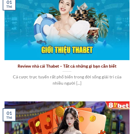
01
Th6
Review nhà cái Thabet – Tất cả những gì bạn cần biết
Cá cược trực tuyến rất phổ biến trong đời sống giải trí của
nhiều người [...]
01
Th6