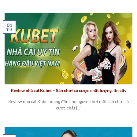
01
Th6
Review nhà cái Kubet – Sân chơi cá cược chất lượng, tin cậy
Review nhà cái Kubet mang đến cho người chơi một sân chơi cá
cược chất [...]