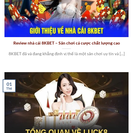
Review nhà cái 8KBET – Sân chơi cá cược chất lượng cao
8KBET đã và đang khẳng định vị thế là một sân chơi uy tín và [...]
01
Th6