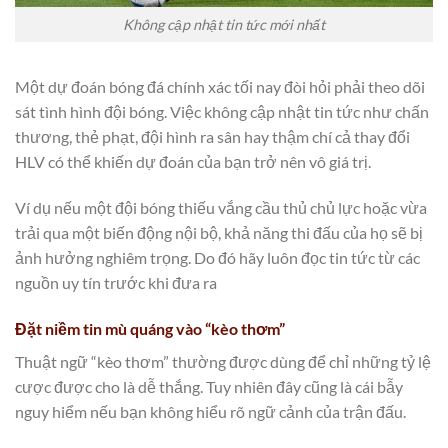
Không cập nhật tin tức mới nhất
Một dự đoán bóng đá chính xác tối nay đòi hỏi phải theo dõi
sát tình hình đội bóng. Việc không cập nhật tin tức như chấn
thương, thẻ phạt, đội hình ra sân hay thậm chí cả thay đổi
HLV có thể khiến dự đoán của bạn trở nên vô giá trị.
Ví dụ nếu một đội bóng thiếu vắng cầu thủ chủ lực hoặc vừa
trải qua một biến động nội bộ, khả năng thi đấu của họ sẽ bị
ảnh hưởng nghiêm trọng. Do đó hãy luôn đọc tin tức từ các
nguồn uy tín trước khi đưa ra
Đặt niềm tin mù quáng vào “kèo thơm”
Thuật ngữ “kèo thơm” thường được dùng để chỉ những tỷ lệ
cược được cho là dễ thắng. Tuy nhiên đây cũng là cái bẫy
nguy hiểm nếu bạn không hiểu rõ ngữ cảnh của trận đấu.