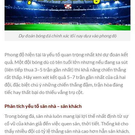
Dự đoán bóng đá chính xác tối nay dựa vào phong độ
Phong độ hiện tại là yếu tố quan trọng nhất khi dự đoán kết
quả. Một đội bóng dù có tên tuổi lớn nhưng nếu đang sa sút
(liên tiếp thua 3–5 trận gần nhất) thì khả năng chiến thắng
rất thấp. Hãy xem xét kết quả 5–7 trận gần nhất của cả hai
đội, đặc biệt chú ý những chiến thắng đậm, trận hòa đáng
tiếc hay thất bại do thiếu vắng trụ cột.
Phân tích yếu tố sân nhà – sân khách
Trong bóng đá, sân nhà luôn mang lại lợi thế nhất định từ sự
cổ vũ của khán giả đến việc quen sân, thời tiết. Thống kê cho
thấy nhiều đội có tỷ lệ thắng sân nhà cao hơn hẳn sân khách.