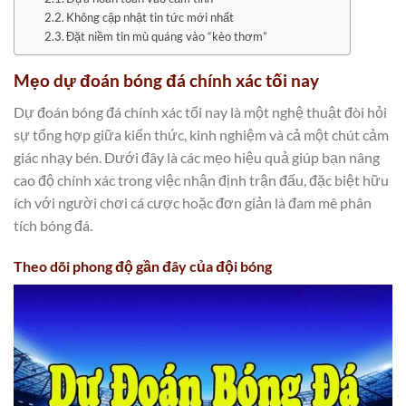
Không cập nhật tin tức mới nhất
Đặt niềm tin mù quáng vào “kèo thơm”
Mẹo dự đoán bóng đá chính xác tối nay
Dự đoán bóng đá chính xác tối nay là một nghệ thuật đòi hỏi
sự tổng hợp giữa kiến thức, kinh nghiệm và cả một chút cảm
giác nhạy bén. Dưới đây là các mẹo hiệu quả giúp bạn nâng
cao độ chính xác trong việc nhận định trận đấu, đặc biệt hữu
ích với người chơi cá cược hoặc đơn giản là đam mê phân
tích bóng đá.
Theo dõi phong độ gần đây của đội bóng