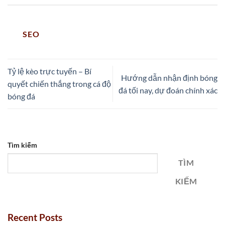
SEO
Tỷ lệ kèo trực tuyến – Bí
Hướng dẫn nhận định bóng
quyết chiến thắng trong cá độ
đá tối nay, dự đoán chính xác
bóng đá
Tìm kiếm
TÌM
KIẾM
Recent Posts