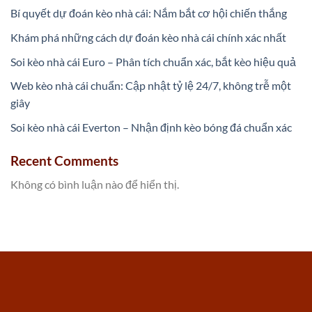
Bí quyết dự đoán kèo nhà cái: Nắm bắt cơ hội chiến thắng
Khám phá những cách dự đoán kèo nhà cái chính xác nhất
Soi kèo nhà cái Euro – Phân tích chuẩn xác, bắt kèo hiệu quả
Web kèo nhà cái chuẩn: Cập nhật tỷ lệ 24/7, không trễ một
giây
Soi kèo nhà cái Everton – Nhận định kèo bóng đá chuẩn xác
Recent Comments
Không có bình luận nào để hiển thị.