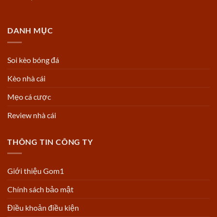
DANH MỤC
Soi kèo bóng đá
Kèo nhà cái
Mẹo cá cược
Review nhà cái
THÔNG TIN CÔNG TY
Giới thiệu Gom1
Chính sách bảo mật
Điều khoản điều kiện