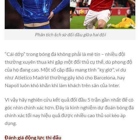
Phân tích lịch sử đối đầu giữa hai đội
“Cái dớp” trong bóng đá không phải là mê tín – nhiều đội
thường xuyên thua khi gặp một đối thủ cụ thể, dù phong độ
của họ đang cao. Một số cặp đấu mang tính “kỵ giơ”, ví dụ
như Atletico Madrid thường gây khó cho Barcelona, hay
Napoli luôn khó khăn khi làm khách trên sân của Inter.
Vì vậy hãy nghiên cứu kết quả đối đầu 5 trận gần nhất để có
góc nhìn chính xác hơn. Đây là kinh nghiệm dự đoán bóng đá
chính xác tối nay hiệu quả được nhiều cao thủ soi kèo áp
dụng.
Đánh giá động lực thi đấu