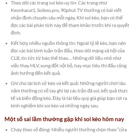
Theo dõi các trang soi kèo uy tín: Các trang như
Keonhacai1, Soikeo.pro, 90phut TV thường có bài viết
nhận định chuyên sâu mỗi ngày. Khi soi kèo, bạn có thể
đọc các bài phân tích này để tham khảo trước khi ra quyết
định.
Kết hợp nhiều nguồn thông tin: Ngoài tỷ lệ kèo, bạn nên
đọc các bài bình luận trận đấu, theo dõi mạng xã hội của
CLB, tin tức từ báo thể thao… Những dữ liệu nhỏ như
việc thay HLV, xung đột nội bộ, hay mục tiêu thi đấu cũng
ảnh hưởng đến kết quả.
Ghi chú lại lịch sử kèo và kết quả: Những người chơi lâu
năm thường có sổ tay ghi lại các trận đã soi, kết quả thực
tế và biến động kèo. Đây là tài liệu quý giá giúp bạn rút ra
kinh nghiệm khi soi kèo và những ngày sau.
Một số sai lầm thường gặp khi soi kèo hôm nay
Chạy theo số đông: Nhiều người thường chọn theo “cửa