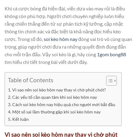
Khi cá cược bóng đá hiện đại, việc dựa vào may rủi là điều
không còn phù hợp. Người chơi chuyên nghiệp luôn hiểu
rằng chiến thắng đến từ sự phân tích kỹ lưỡng, cập nhật
thông tin chính xác và đặc biệt là khả năng đọc hiểu kèo
cược. Trong số đó,
soi kèo hôm nay
đóng vai trò vô cùng quan
trọng, giúp người chơi đưa ra những quyết định đúng đắn
cho mỗi trận đấu. Vậy soi kèo là gì, hãy cùng
1gom bong88
tìm hiểu chi tiết trong bài viết dưới đây.
Table of Contents
Vì sao nên soi kèo hôm nay thay vì chờ phút chót?
Các yếu tố cần quan tâm khi soi kèo hôm nay
Cách soi kèo hôm nay hiệu quả cho người mới bắt đầu
Một số sai lầm thường gặp khi soi kèo hôm nay
Kết luận
Vì sao nên soi kèo hôm nay thay vì chờ phút