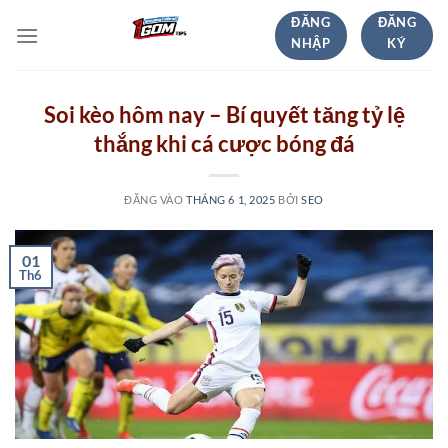
Bỏ
ĐĂNG
ĐĂNG
qua
NHẬP
KÝ
nội
dung
Soi kèo hôm nay – Bí quyết tăng tỷ lệ
thắng khi cá cược bóng đá
ĐĂNG VÀO
THÁNG 6 1, 2025
BỞI
SEO
01
Th6