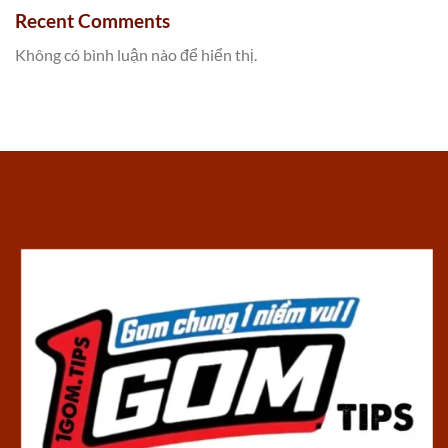
Recent Comments
Không có bình luận nào để hiển thị.