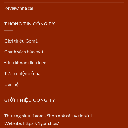
Review nhà cái
THÔNG TIN CÔNG TY
Giới thiệu Gom1
Chính sách bảo mật
Điều khoản điều kiện
Trách nhiệm cờ bạc
Liên hệ
GIỚI THIỆU CÔNG TY
Thương hiệu: 1gom - Shop nhà cái uy tín số 1
Website: https://1gom.tips/