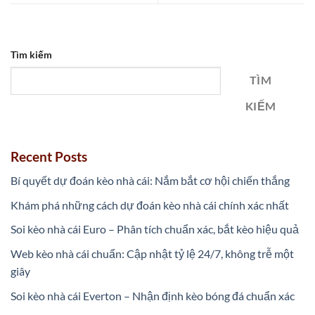
Tìm kiếm
TÌM
KIẾM
Recent Posts
Bí quyết dự đoán kèo nhà cái: Nắm bắt cơ hội chiến thắng
Khám phá những cách dự đoán kèo nhà cái chính xác nhất
Soi kèo nhà cái Euro – Phân tích chuẩn xác, bắt kèo hiệu quả
Web kèo nhà cái chuẩn: Cập nhật tỷ lệ 24/7, không trễ một
giây
Soi kèo nhà cái Everton – Nhận định kèo bóng đá chuẩn xác