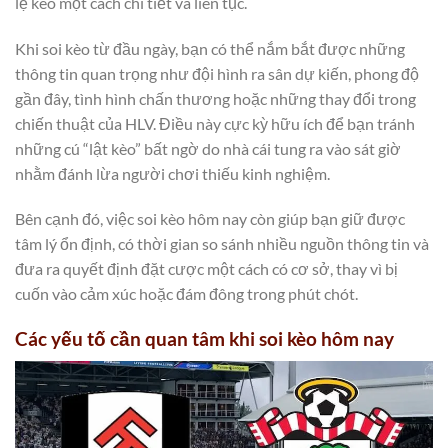
lệ kèo một cách chi tiết và liên tục.
Khi soi kèo từ đầu ngày, bạn có thể nắm bắt được những
thông tin quan trọng như đội hình ra sân dự kiến, phong độ
gần đây, tình hình chấn thương hoặc những thay đổi trong
chiến thuật của HLV. Điều này cực kỳ hữu ích để bạn tránh
những cú “lật kèo” bất ngờ do nhà cái tung ra vào sát giờ
nhằm đánh lừa người chơi thiếu kinh nghiệm.
Bên cạnh đó, việc soi kèo hôm nay còn giúp bạn giữ được
tâm lý ổn định, có thời gian so sánh nhiều nguồn thông tin và
đưa ra quyết định đặt cược một cách có cơ sở, thay vì bị
cuốn vào cảm xúc hoặc đám đông trong phút chót.
Các yếu tố cần quan tâm khi soi kèo hôm nay