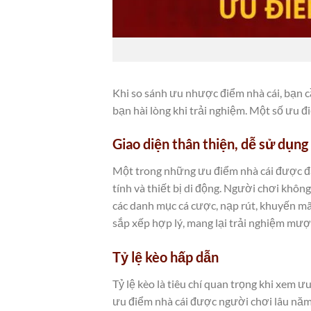
Khi so sánh ưu nhược điểm nhà cái, bạn 
bạn hài lòng khi trải nghiệm. Một số ưu đ
Giao diện thân thiện, dễ sử dụng
Một trong những ưu điểm nhà cái được đánh
tính và thiết bị di động. Người chơi khôn
các danh mục cá cược, nạp rút, khuyến m
sắp xếp hợp lý, mang lại trải nghiệm mượ
Tỷ lệ kèo hấp dẫn
Tỷ lệ kèo là tiêu chí quan trọng khi xem ư
ưu điểm nhà cái được người chơi lâu năm