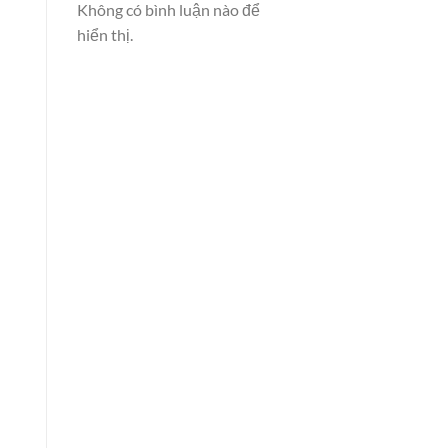
Không có bình luận nào để
hiển thị.