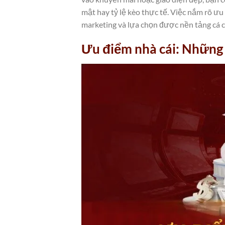
mật hay tỷ lệ kèo thực tế. Việc nắm rõ ưu
marketing và lựa chọn được nền tảng cá c
Ưu điểm nhà cái: Những 