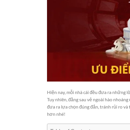
Hiện nay, mỗi nhà cái đều đưa ra những lờ
Tuy nhiên, đằng sau vẻ ngoài hào nhoáng 
đưa ra lựa chọn đúng đắn, tránh rủi ro và
hơn nhé!