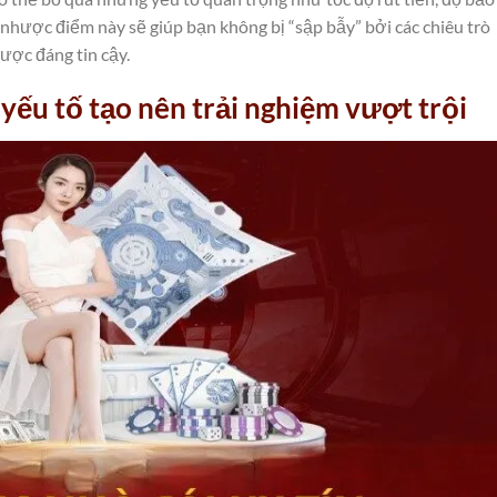
 nhược điểm này sẽ giúp bạn không bị “sập bẫy” bởi các chiêu trò
ược đáng tin cậy.
yếu tố tạo nên trải nghiệm vượt trội