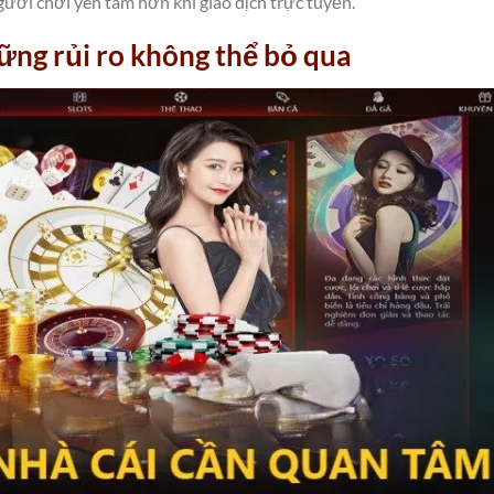
gười chơi yên tâm hơn khi giao dịch trực tuyến.
ng rủi ro không thể bỏ qua