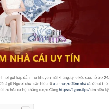
i mời gọi hấp dẫn như khuyến mãi khủng, tỷ lệ kèo cao, hỗ trợ 24
đó là gì? Người chơi cần hiểu rõ
ưu nhược điểm nhà cái
để có thể
 tối ưu hóa cơ hội thắng cược. Cùng
https://1gom.tips/
tìm hiểu kỹ