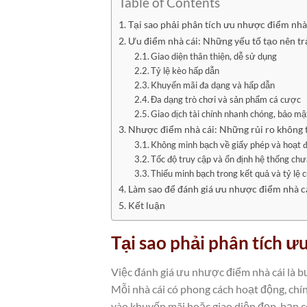
Table of Contents
Tại sao phải phân tích ưu nhược điểm nhà
Ưu điểm nhà cái: Những yếu tố tạo nên tr
Giao diện thân thiện, dễ sử dụng
Tỷ lệ kèo hấp dẫn
Khuyến mãi đa dạng và hấp dẫn
Đa dạng trò chơi và sản phẩm cá cược
Giao dịch tài chính nhanh chóng, bảo mậ
Nhược điểm nhà cái: Những rủi ro không 
Không minh bạch về giấy phép và hoạt 
Tốc độ truy cập và ổn định hệ thống ch
Thiếu minh bạch trong kết quả và tỷ lệ
Làm sao để đánh giá ưu nhược điểm nhà cá
Kết luận
Tại sao phải phân tích ư
Việc đánh giá ưu nhược điểm nhà cái là bư
Mỗi nhà cái có phong cách hoạt động, chí
vào khuyến mãi hoặc giao diện đẹp, bạn c