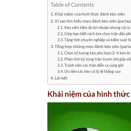
Table of Contents
Khái niệm của hình thức đánh kèo xiên
Vì sao tìm hiểu mẹo đánh kèo xiên (parlay)
Kèo xiên tiềm ẩn lợi nhuận nhưng rủi ro
Giúp bạn biết cách lựa chọn trận đấu ph
Tăng tính chuyên nghiệp và kiểm soát t
Tổng hợp những mẹo đánh kèo xiên (parla
Chọn số lượng kèo phù hợp (2-4 kèo là 
Phân tích kỹ từng trận trước khi gộp xi
Tránh xiên các trận diễn ra cùng giờ
Ưu tiên các kèo có tỷ lệ thắng cao
Lời kết
Khái niệm của hình thức