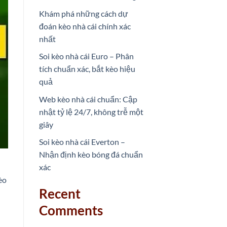
Khám phá những cách dự
đoán kèo nhà cái chính xác
nhất
Soi kèo nhà cái Euro – Phân
tích chuẩn xác, bắt kèo hiệu
quả
Web kèo nhà cái chuẩn: Cập
nhật tỷ lệ 24/7, không trễ một
giây
Soi kèo nhà cái Everton –
Nhận định kèo bóng đá chuẩn
xác
èo
Recent
Comments