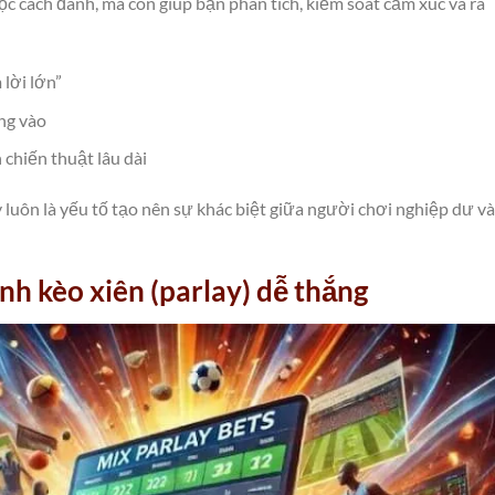
ọc cách đánh, mà còn giúp bạn phân tích, kiểm soát cảm xúc và ra
lời lớn”
ng vào
n chiến thuật lâu dài
 luôn là yếu tố tạo nên sự khác biệt giữa người chơi nghiệp dư và
 kèo xiên (parlay) dễ thắng