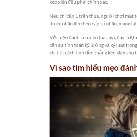
kèo xiên đều phải chính xác.
Nếu chỉ cần 1 trận thua, người chơi mất 
được nhân lên theo cấp số nhân, mang lại
Với mẹo đánh kèo xiên (parlay), đây là l
cần sự tính toán kỹ lưỡng và kỷ luật tron
chi tiết cách tính tiền thắng kèo xiên ch
Vì sao tìm hiểu mẹo đánh