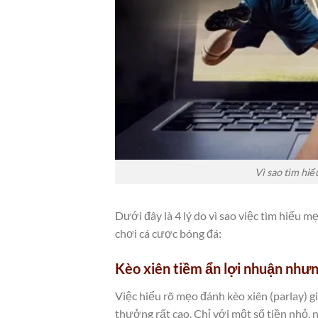
Vì sao tìm hiể
Dưới đây là 4 lý do vì sao việc tìm hiểu m
chơi cá cược bóng đá:
Kèo xiên tiềm ẩn lợi nhuận nhưn
Việc hiểu rõ mẹo đánh kèo xiên (parlay) 
thưởng rất cao. Chỉ với một số tiền nhỏ, 