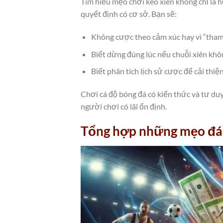
Tìm hiểu mẹo chơi kèo xiên không chỉ là h
quyết định có cơ sở. Bạn sẽ:
Không cược theo cảm xúc hay vì “tham 
Biết dừng đúng lúc nếu chuỗi xiên khô
Biết phân tích lịch sử cược để cải thiệ
Chơi cá độ bóng đá có kiến thức và tư duy
người chơi có lãi ổn định.
Tổng hợp những mẹo đánh