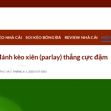
ÈO NHÀ CÁI
SOI KÈO BÓNG ĐÁ
REVIEW NHÀ CÁI
MẸO
nh kèo xiên (parlay) thắng cực đậm
ĂNG VÀO
THÁNG 6 1, 2025
BỞI
SEO